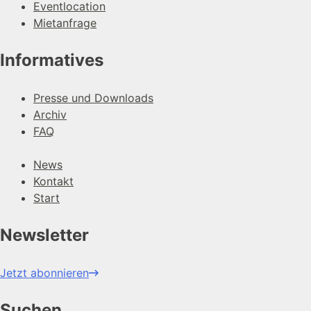
Eventlocation
Mietanfrage
Informatives
Presse und Downloads
Archiv
FAQ
News
Kontakt
Start
Newsletter
Jetzt abonnieren
Suchen