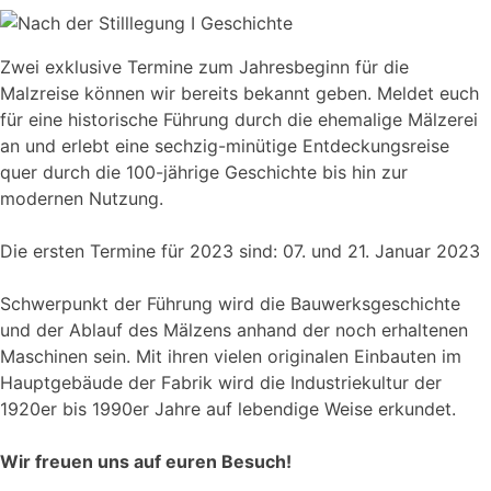
Zwei exklusive Termine zum Jahresbeginn für die
Malzreise können wir bereits bekannt geben. Meldet euch
für eine historische Führung durch die ehemalige Mälzerei
an und erlebt eine sechzig-minütige Entdeckungsreise
quer durch die 100-jährige Geschichte bis hin zur
modernen Nutzung.
Die ersten Termine für 2023 sind: 07. und 21. Januar 2023
Schwerpunkt der Führung wird die Bauwerksgeschichte
und der Ablauf des Mälzens anhand der noch erhaltenen
Maschinen sein. Mit ihren vielen originalen Einbauten im
Hauptgebäude der Fabrik wird die Industriekultur der
1920er bis 1990er Jahre auf lebendige Weise erkundet.
Wir freuen uns auf euren Besuch!