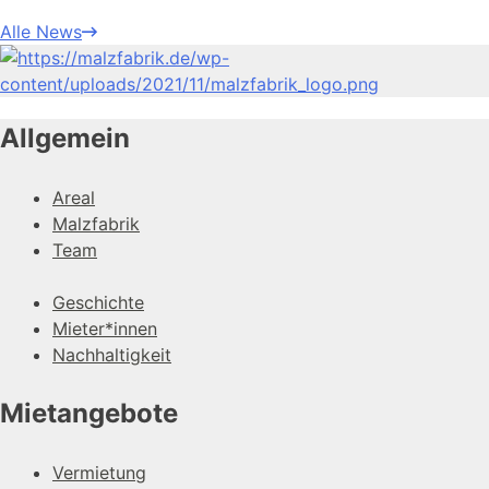
Alle News
Allgemein
Areal
Malzfabrik
Team
Geschichte
Mieter*innen
Nachhaltigkeit
Mietangebote
Vermietung